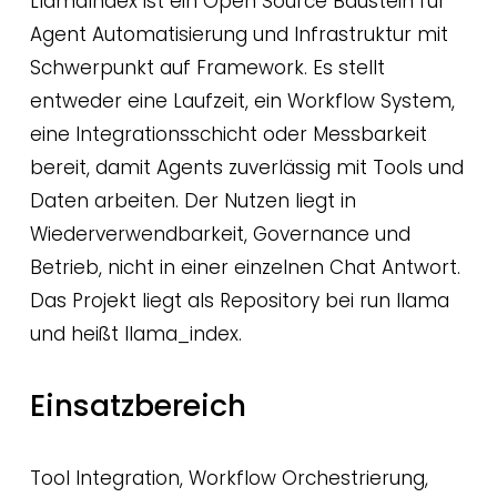
LlamaIndex ist ein Open Source Baustein für 
Agent Automatisierung und Infrastruktur mit 
Schwerpunkt auf Framework. Es stellt 
entweder eine Laufzeit, ein Workflow System, 
eine Integrationsschicht oder Messbarkeit 
bereit, damit Agents zuverlässig mit Tools und 
Daten arbeiten. Der Nutzen liegt in 
Wiederverwendbarkeit, Governance und 
Betrieb, nicht in einer einzelnen Chat Antwort. 
Das Projekt liegt als Repository bei run llama 
und heißt llama_index.
Einsatzbereich
Tool Integration, Workflow Orchestrierung, 