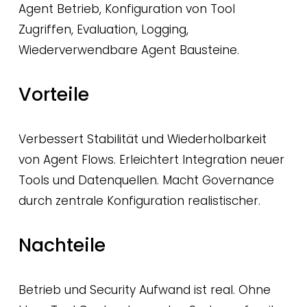
Agent Betrieb, Konfiguration von Tool 
Zugriffen, Evaluation, Logging, 
Wiederverwendbare Agent Bausteine.
Vorteile
Verbessert Stabilität und Wiederholbarkeit 
von Agent Flows. Erleichtert Integration neuer 
Tools und Datenquellen. Macht Governance 
durch zentrale Konfiguration realistischer.
Nachteile
Betrieb und Security Aufwand ist real. Ohne 