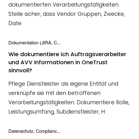
dokumentierten Verarbeitungstätigkeiten.
Stelle sicher, dass Vendor Gruppen, Zwecke,
Date
Dokumentation (JIRA, C...
Wie dokumentiere ich Auftragsverarbeiter
und AVV Informationen in OneTrust
sinnvoll?
Pflege Dienstleister als eigene Entität und
verknüpfe sie mit den betroffenen
Verarbeitungstätigkeiten. Dokumentiere Rolle,
Leistungsumfang, Subdienstleister, H
Datenschutz, Complianc...