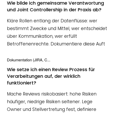
Wie bilde ich gemeinsame Verantwortung
und Joint Controllership in der Praxis ab?
Kläre Rollen entlang der Datenflüsse: wer
bestimmt Zwecke und Mittel, wer entscheidet
über Kommunikation, wer erfüllt
Betroffenenrechte. Dokumentiere diese Auft
Dokumentation (JIRA, C...
Wie setze ich einen Review Prozess für
Verarbeitungen auf, der wirklich
funktioniert?
Mache Reviews risikobasiert: hohe Risiken
häufiger, niedrige Risiken seltener. Lege
Owner und Stellvertretung fest, definiere