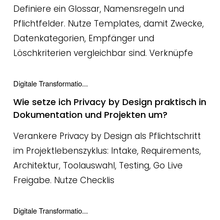
Definiere ein Glossar, Namensregeln und
Pflichtfelder. Nutze Templates, damit Zwecke,
Datenkategorien, Empfänger und
Löschkriterien vergleichbar sind. Verknüpfe
Digitale Transformatio...
Wie setze ich Privacy by Design praktisch in
Dokumentation und Projekten um?
Verankere Privacy by Design als Pflichtschritt
im Projektlebenszyklus: Intake, Requirements,
Architektur, Toolauswahl, Testing, Go Live
Freigabe. Nutze Checklis
Digitale Transformatio...