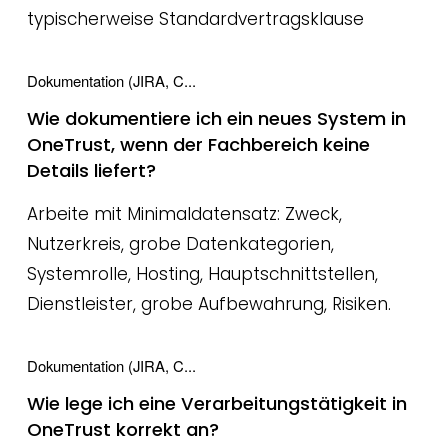
typischerweise Standardvertragsklause
Dokumentation (JIRA, C...
Wie dokumentiere ich ein neues System in
OneTrust, wenn der Fachbereich keine
Details liefert?
Arbeite mit Minimaldatensatz: Zweck,
Nutzerkreis, grobe Datenkategorien,
Systemrolle, Hosting, Hauptschnittstellen,
Dienstleister, grobe Aufbewahrung, Risiken.
Dokumentation (JIRA, C...
Wie lege ich eine Verarbeitungstätigkeit in
OneTrust korrekt an?