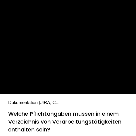
Dokumentation (JIRA, C...
Welche Pflichtangaben müssen in einem
Verzeichnis von Verarbeitungstätigkeiten
enthalten sein?