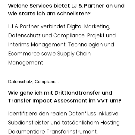
Welche Services bietet LJ & Partner an und
wie starte ich am schnellsten?
LJ & Partner verbindet Digital Marketing,
Datenschutz und Compliance, Projekt und
Interims Management, Technologien und
Ecommerce sowie Supply Chain
Management
Datenschutz, Complianc...
Wie gehe ich mit Drittlandtransfer und
Transfer Impact Assessment im VVT um?
Identifiziere den realen Datenfluss inklusive
Subdienstleister und tatsächlichem Hosting.
Dokumentiere Transferinstrument,