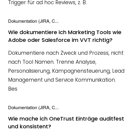
Trigger für ad hoc Reviews, z. B.
Dokumentation (JIRA, C...
Wie dokumentiere ich Marketing Tools wie
Adobe oder Salesforce im VVT richtig?
Dokumentiere nach Zweck und Prozess, nicht
nach Tool Namen. Trenne Analyse,
Personalisierung, Kampagnensteuerung, Lead
Management und Service Kommunikation.
Bes
Dokumentation (JIRA, C...
Wie mache ich OneTrust Einträge auditfest
und konsistent?