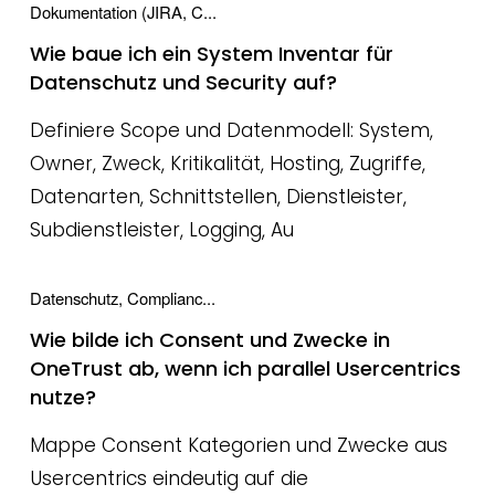
Dokumentation (JIRA, C...
Wie baue ich ein System Inventar für
Datenschutz und Security auf?
Definiere Scope und Datenmodell: System,
Owner, Zweck, Kritikalität, Hosting, Zugriffe,
Datenarten, Schnittstellen, Dienstleister,
Subdienstleister, Logging, Au
Datenschutz, Complianc...
Wie bilde ich Consent und Zwecke in
OneTrust ab, wenn ich parallel Usercentrics
nutze?
Mappe Consent Kategorien und Zwecke aus
Usercentrics eindeutig auf die