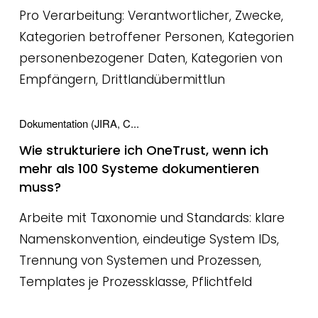
Pro Verarbeitung: Verantwortlicher, Zwecke,
Kategorien betroffener Personen, Kategorien
personenbezogener Daten, Kategorien von
Empfängern, Drittlandübermittlun
Dokumentation (JIRA, C...
Wie strukturiere ich OneTrust, wenn ich
mehr als 100 Systeme dokumentieren
muss?
Arbeite mit Taxonomie und Standards: klare
Namenskonvention, eindeutige System IDs,
Trennung von Systemen und Prozessen,
Templates je Prozessklasse, Pflichtfeld