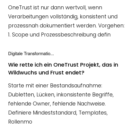
OneTrust ist nur dann wertvoll, wenn
Verarbeitungen vollständig, konsistent und
prozessnah dokumentiert werden. Vorgehen:
1. Scope und Prozessbeschreibung defin
Digitale Transformatio...
Wie rette ich ein OneTrust Projekt, das in
Wildwuchs und Frust endet?
Starte mit einer Bestandsaufnahme:
Dubletten, Lücken, inkonsistente Begriffe,
fehlende Owner, fehlende Nachweise.
Definiere Mindeststandard, Templates,
Rollenmo