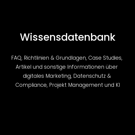
Wissensdatenbank
FAQ, Richtlinien & Grundlagen, Case Studies, 
Artikel und sonstige Informationen über 
digitales Marketing, Datenschutz & 
Compliance, Projekt Management und KI