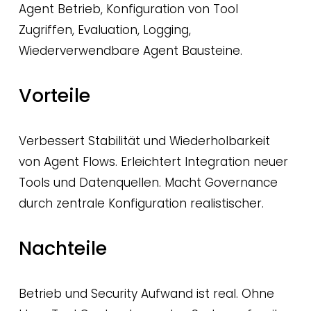
Agent Betrieb, Konfiguration von Tool 
Zugriffen, Evaluation, Logging, 
Wiederverwendbare Agent Bausteine.
Vorteile
Verbessert Stabilität und Wiederholbarkeit 
von Agent Flows. Erleichtert Integration neuer 
Tools und Datenquellen. Macht Governance 
durch zentrale Konfiguration realistischer.
Nachteile
Betrieb und Security Aufwand ist real. Ohne 