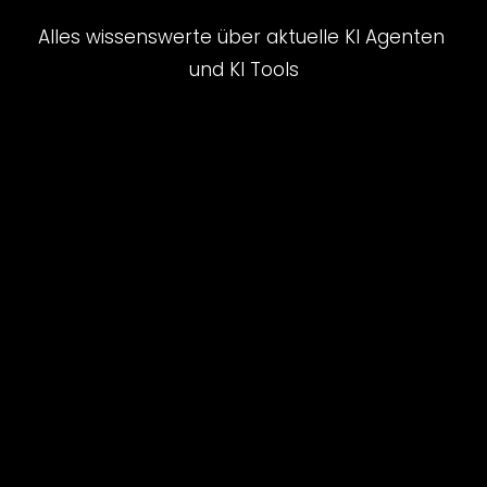
Alles wissenswerte über aktuelle KI Agenten 
und KI Tools