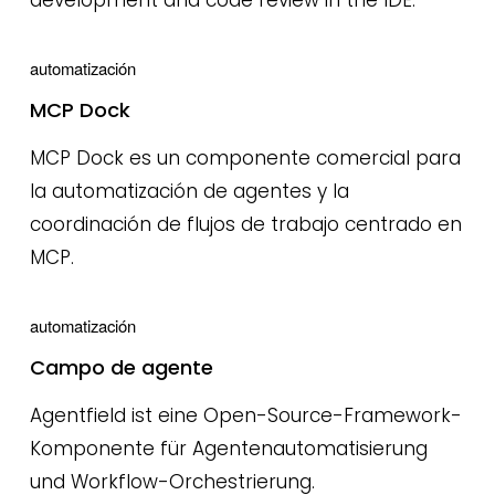
development and code review in the IDE.
automatización
MCP Dock
MCP Dock es un componente comercial para
la automatización de agentes y la
coordinación de flujos de trabajo centrado en
MCP.
automatización
Campo de agente
Agentfield ist eine Open-Source-Framework-
Komponente für Agentenautomatisierung
und Workflow-Orchestrierung.