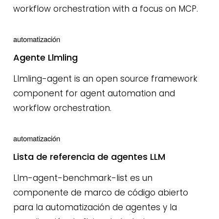
workflow orchestration with a focus on MCP.
automatización
Agente Llmling
Llmling-agent is an open source framework
component for agent automation and
workflow orchestration.
automatización
Lista de referencia de agentes LLM
Llm-agent-benchmark-list es un
componente de marco de código abierto
para la automatización de agentes y la