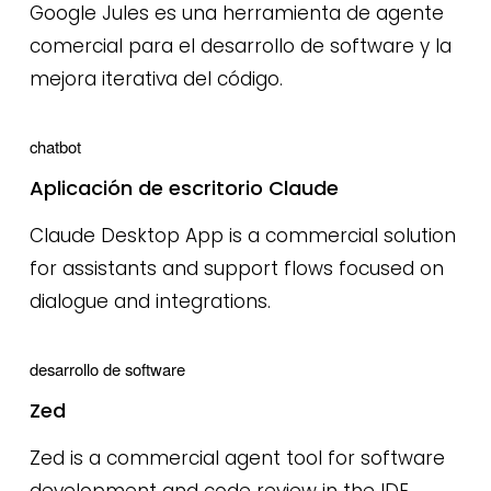
Google Jules es una herramienta de agente
comercial para el desarrollo de software y la
mejora iterativa del código.
chatbot
Aplicación de escritorio Claude
Claude Desktop App is a commercial solution
for assistants and support flows focused on
dialogue and integrations.
desarrollo de software
Zed
Zed is a commercial agent tool for software