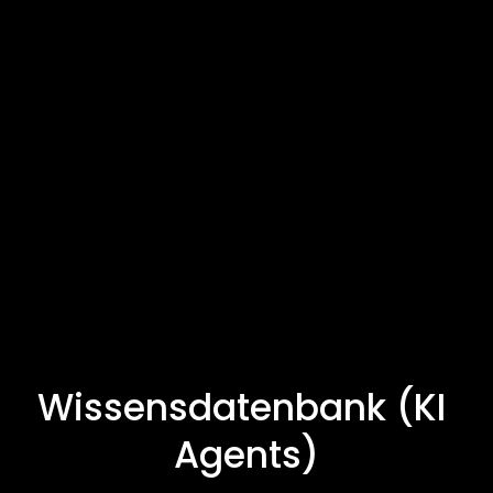
Wissensdatenbank (KI 
Agents)