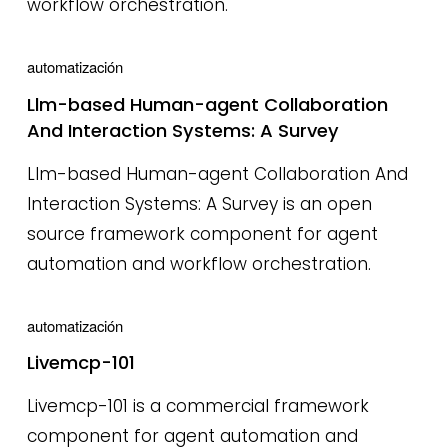
workflow orchestration.
automatización
Llm-based Human-agent Collaboration
And Interaction Systems: A Survey
Llm-based Human-agent Collaboration And
Interaction Systems: A Survey is an open
source framework component for agent
automation and workflow orchestration.
automatización
Livemcp-101
Livemcp-101 is a commercial framework
component for agent automation and