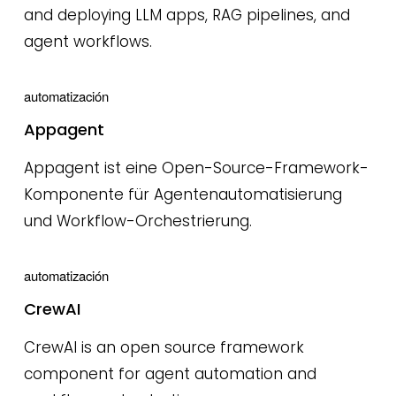
and deploying LLM apps, RAG pipelines, and
agent workflows.
automatización
Appagent
Appagent ist eine Open-Source-Framework-
Komponente für Agentenautomatisierung
und Workflow-Orchestrierung.
automatización
CrewAI
CrewAI is an open source framework
component for agent automation and