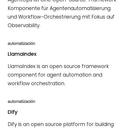
Komponente für Agentenautomatisierung
und Workflow-Orchestrierung mit Fokus auf
Observability.
automatización
LlamaIndex
LlamaIndex is an open source framework
component for agent automation and
workflow orchestration.
automatización
Dify
Dify is an open source platform for building